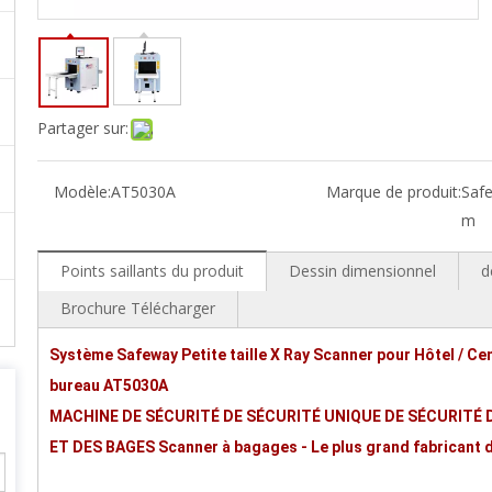
Partager sur:
Modèle:
AT5030A
Marque de produit:
Saf
m
Points saillants du produit
Dessin dimensionnel
d
Brochure Télécharger
Système Safeway Petite taille X Ray Scanner pour Hôtel / Cen
bureau AT5030A
MACHINE DE SÉCURITÉ DE SÉCURITÉ UNIQUE DE SÉCURITÉ 
ET DES BAGES Scanner à bagages - Le plus grand fabricant d