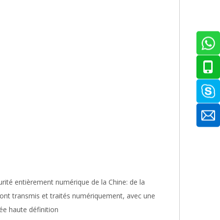
rité entièrement numérique de la Chine: de la
 sont transmis et traités numériquement, avec une
ée haute définition