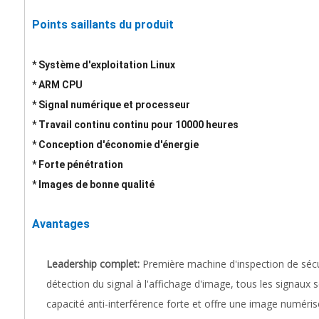
Points saillants du produit
* Système d'exploitation Linux
* ARM CPU
* Signal numérique et processeur
* Travail continu continu pour 10000 heures
* Conception d'économie d'énergie
* Forte pénétration
* Images de bonne qualité
Avantages
Leadership complet:
Première machine d'inspection de sécu
détection du signal à l'affichage d'image, tous les signaux
capacité anti-interférence forte et offre une image numéris