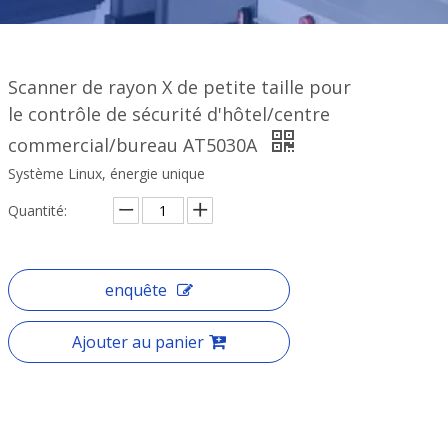
Scanner de rayon X de petite taille pour
le contrôle de sécurité d'hôtel/centre
commercial/bureau AT5030A
Système Linux, énergie unique
Quantité:
enquête
Ajouter au panier