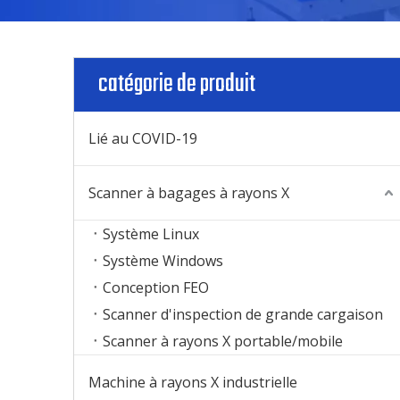
catégorie de produit
Lié au COVID-19
Scanner à bagages à rayons X
Système Linux
Système Windows
Conception FEO
Scanner d'inspection de grande cargaison
Scanner à rayons X portable/mobile
Machine à rayons X industrielle