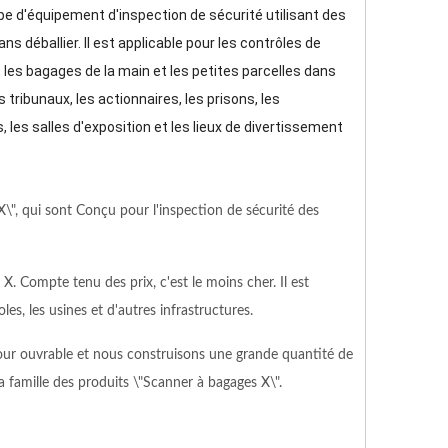
 d'équipement d'inspection de sécurité utilisant des
ns déballier. Il est applicable pour les contrôles de
, les bagages de la main et les petites parcelles dans
 tribunaux, les actionnaires, les prisons, les
 les salles d'exposition et les lieux de divertissement
\", qui sont Conçu pour l'inspection de sécurité des
X. Compte tenu des prix, c'est le moins cher. Il est
es, les usines et d'autres infrastructures.
our ouvrable et nous construisons une grande quantité de
 la famille des produits \"Scanner à bagages X\".