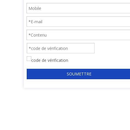
SOUMETTRE