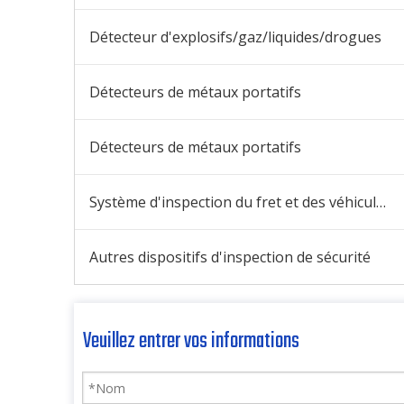
Détecteur d'explosifs/gaz/liquides/drogues
Détecteurs de métaux portatifs
Détecteurs de métaux portatifs
Système d'inspection du fret et des véhicules
Autres dispositifs d'inspection de sécurité
Veuillez entrer vos informations