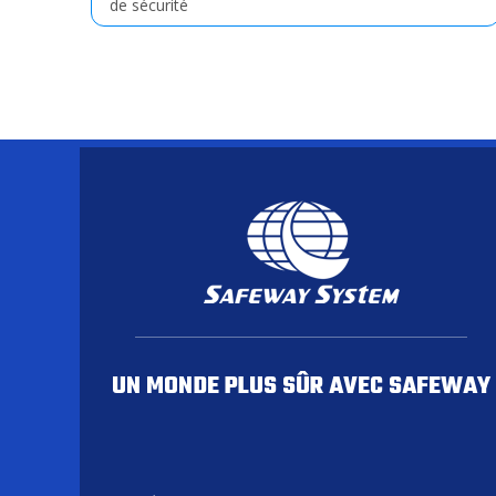
de sécurité
UN MONDE PLUS SÛR AVEC SAFEWAY