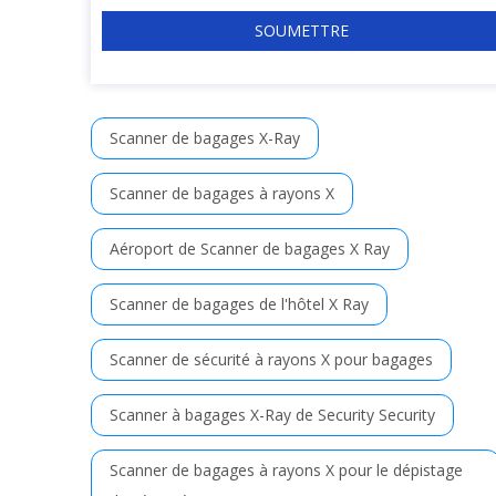
SOUMETTRE
Scanner de bagages X-Ray
Scanner de bagages à rayons X
Aéroport de Scanner de bagages X Ray
Scanner de bagages de l'hôtel X Ray
Scanner de sécurité à rayons X pour bagages
Scanner à bagages X-Ray de Security Security
Scanner de bagages à rayons X pour le dépistage