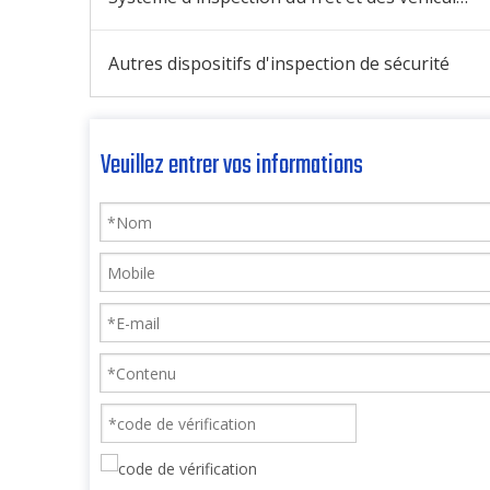
Autres dispositifs d'inspection de sécurité
Veuillez entrer vos informations