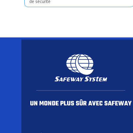
de sécurité
UN MONDE PLUS SÛR AVEC SAFEWAY