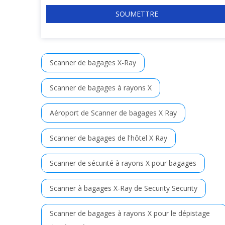
SOUMETTRE
Scanner de bagages X-Ray
Scanner de bagages à rayons X
Aéroport de Scanner de bagages X Ray
Scanner de bagages de l'hôtel X Ray
Scanner de sécurité à rayons X pour bagages
Scanner à bagages X-Ray de Security Security
Scanner de bagages à rayons X pour le dépistage