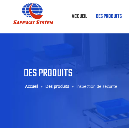
ACCUEIL
DES PRODUITS
DES PRODUITS
Accueil
»
Des produits
»
Inspection de sécurité