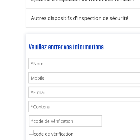
Autres dispositifs d'inspection de sécurité
Veuillez entrer vos informations