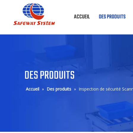
ACCUEIL
DES PRODUITS
DES PRODUITS
Accueil
»
Des produits
»
Inspection de sécurité Scan