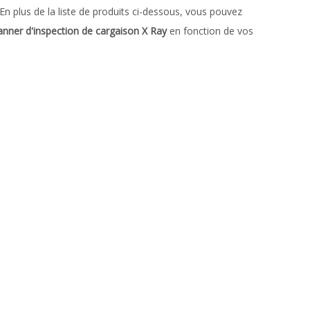
 En plus de la liste de produits ci-dessous, vous pouvez
anner d'inspection de cargaison X Ray
en fonction de vos