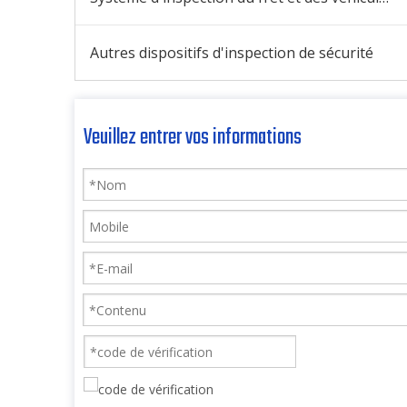
Autres dispositifs d'inspection de sécurité
Veuillez entrer vos informations