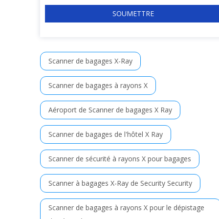
SOUMETTRE
Scanner de bagages X-Ray
Scanner de bagages à rayons X
Aéroport de Scanner de bagages X Ray
Scanner de bagages de l'hôtel X Ray
Scanner de sécurité à rayons X pour bagages
Scanner à bagages X-Ray de Security Security
Scanner de bagages à rayons X pour le dépistage