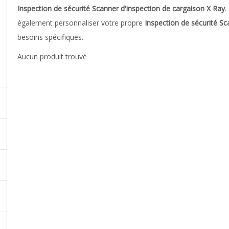
Inspection de sécurité Scanner d'inspection de cargaison X Ray
.
également personnaliser votre propre
Inspection de sécurité Sc
besoins spécifiques.
Aucun produit trouvé