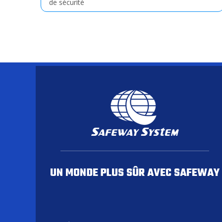
de sécurité
UN MONDE PLUS SÛR AVEC SAFEWAY