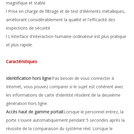
magnifique et stable
l Prise en charge de filtrage et de test d'éléments métalliques,
améliorant considérablement la qualité et l'efficacité des
inspections de sécurité
l L'interface d'interaction humaine-ordinateur est plus pratique
et plus rapide.
Caractéristiques
Identification hors ligne:
Pas besoin de vous connecter à
Internet, vous pouvez comparer si le sujet est cohérent avec
les informations de carte d'identité résident de la deuxième
génération hors ligne.
Accès haut de gamme portail:
Lorsque le personnel entrez, la
porte s'ouvre automatiquement pendant 5 secondes après la
réussite de la comparaison du système réel. Lorsque le