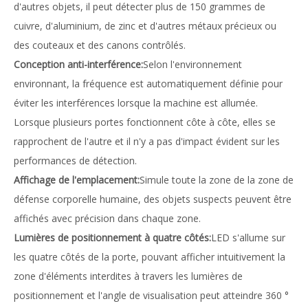
d'autres objets, il peut détecter plus de 150 grammes de
cuivre, d'aluminium, de zinc et d'autres métaux précieux ou
des couteaux et des canons contrôlés.
Conception anti-interférence:
Selon l'environnement
environnant, la fréquence est automatiquement définie pour
éviter les interférences lorsque la machine est allumée.
Lorsque plusieurs portes fonctionnent côte à côte, elles se
rapprochent de l'autre et il n'y a pas d'impact évident sur les
performances de détection.
Affichage de l'emplacement:
Simule toute la zone de la zone de
défense corporelle humaine, des objets suspects peuvent être
affichés avec précision dans chaque zone.
Lumières de positionnement à quatre côtés:
LED s'allume sur
les quatre côtés de la porte, pouvant afficher intuitivement la
zone d'éléments interdites à travers les lumières de
positionnement et l'angle de visualisation peut atteindre 360 ​​°