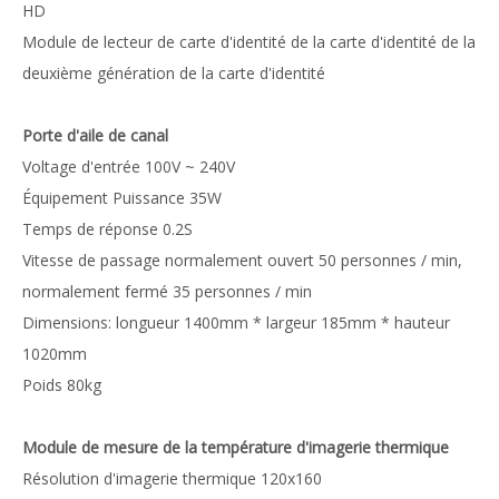
HD
Module de lecteur de carte d'identité de la carte d'identité de la
deuxième génération de la carte d'identité
Porte d'aile de canal
Voltage d'entrée 100V ~ 240V
Équipement Puissance 35W
Temps de réponse 0.2S
Vitesse de passage normalement ouvert 50 personnes / min,
normalement fermé 35 personnes / min
Dimensions: longueur 1400mm * largeur 185mm * hauteur
1020mm
Poids 80kg
Module de mesure de la température d'imagerie thermique
Résolution d'imagerie thermique 120x160