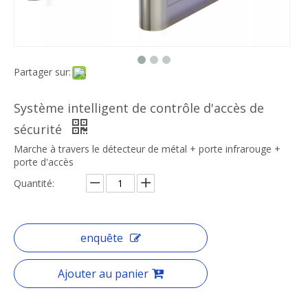
Partager sur:
Système intelligent de contrôle d'accès de
sécurité
Marche à travers le détecteur de métal + porte infrarouge +
porte d'accès
Quantité:
enquête
Ajouter au panier