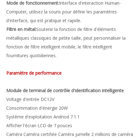
Mode de fonctionnement:
Interface d'interaction Human-
Computer, utilisez la souris pour définir les paramètres
d'interface, qui est pratique et rapide.
Filtre en métal:
Soutenir la fonction de filtre d'éléments
métalliques classiques de petite taille, peut personnaliser la
fonction de filtre intelligent mobile, le filtre intelligent
fournitures quotidiennes.
Paramètre de performance
Module de terminal de contrôle d'identification intelligente
Voltage d'entrée DC12V
Consommation d'énergie 20W
Système d'exploitation Andriod 7.1.1
Afficher l'écran LCD de 7 pouces
Caméra Caméra certifiée Caméra jumelle 2 millions de caméra