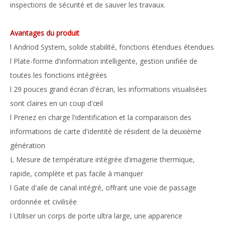
inspections de sécurité et de sauver les travaux.
Avantages du produit
l Andriod System, solide stabilité, fonctions étendues étendues
l Plate-forme d'information intelligente, gestion unifiée de
toutes les fonctions intégrées
l 29 pouces grand écran d'écran, les informations visualisées
sont claires en un coup d'œil
l Prenez en charge l'identification et la comparaison des
informations de carte d'identité de résident de la deuxième
génération
L Mesure de température intégrée d'imagerie thermique,
rapide, complète et pas facile à manquer
l Gate d'aile de canal intégré, offrant une voie de passage
ordonnée et civilisée
l Utiliser un corps de porte ultra large, une apparence