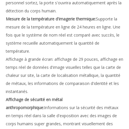
personnel sortez, la porte s'ouvrira automatiquement après la
détection du corps humain.
Mesure de la température d'imagerie thermique:
Supporte la
mesure de la température en ligne de 24 heures en ligne. Une
fois que le système de nom réel est comparé avec succès, le
système recueille automatiquement la quantité de
température.
Affichage à grande écran: affichage de 29 pouces, affichage en
temps réel de données d'image visuelles telles que la carte de
chaleur sur site, la carte de localisation métallique, la quantité
de métaux, les informations de comparaison d'identité et les
instantanés.
Affichage de sécurité en métal
anthropomorphique:
Informations sur la sécurité des métaux
en temps réel dans la salle d'exposition avec des images de
corps humains super grandes, montrant visuellement des