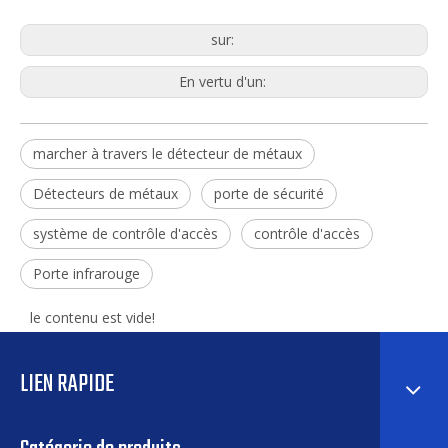
sur:
En vertu d'un:
marcher à travers le détecteur de métaux
Détecteurs de métaux
porte de sécurité
système de contrôle d'accès
contrôle d'accès
Porte infrarouge
le contenu est vide!
LIEN RAPIDE