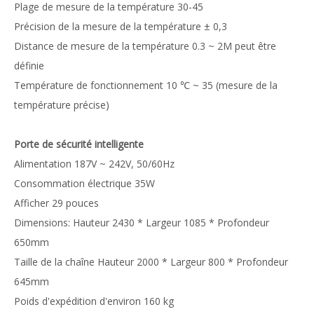
Plage de mesure de la température 30-45
Précision de la mesure de la température ± 0,3
Distance de mesure de la température 0.3 ~ 2M peut être
définie
Température de fonctionnement 10 ℃ ~ 35 (mesure de la
température précise)
Porte de sécurité intelligente
Alimentation 187V ~ 242V, 50/60Hz
Consommation électrique 35W
Afficher 29 pouces
Dimensions: Hauteur 2430 * Largeur 1085 * Profondeur
650mm
Taille de la chaîne Hauteur 2000 * Largeur 800 * Profondeur
645mm
Poids d'expédition d'environ 160 kg