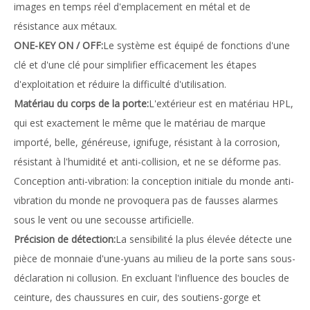
images en temps réel d'emplacement en métal et de
résistance aux métaux.
ONE-KEY ON / OFF:
Le système est équipé de fonctions d'une
clé et d'une clé pour simplifier efficacement les étapes
d'exploitation et réduire la difficulté d'utilisation.
Matériau du corps de la porte:
L'extérieur est en matériau HPL,
qui est exactement le même que le matériau de marque
importé, belle, généreuse, ignifuge, résistant à la corrosion,
résistant à l'humidité et anti-collision, et ne se déforme pas.
Conception anti-vibration: la conception initiale du monde anti-
vibration du monde ne provoquera pas de fausses alarmes
sous le vent ou une secousse artificielle.
Précision de détection:
La sensibilité la plus élevée détecte une
pièce de monnaie d'une-yuans au milieu de la porte sans sous-
déclaration ni collusion. En excluant l'influence des boucles de
ceinture, des chaussures en cuir, des soutiens-gorge et