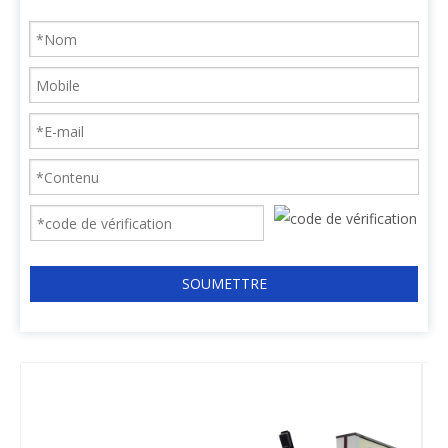
SOUMETTRE