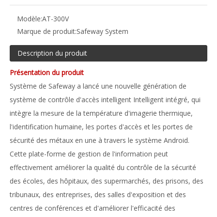
Modèle:
AT-300V
Marque de produit:
Safeway System
Description du produit
Présentation du produit
Système de Safeway a lancé une nouvelle génération de
système de contrôle d'accès intelligent Intelligent intégré, qui
intègre la mesure de la température d'imagerie thermique,
l'identification humaine, les portes d'accès et les portes de
sécurité des métaux en une à travers le système Android.
Cette plate-forme de gestion de l'information peut
effectivement améliorer la qualité du contrôle de la sécurité
des écoles, des hôpitaux, des supermarchés, des prisons, des
tribunaux, des entreprises, des salles d'exposition et des
centres de conférences et d'améliorer l'efficacité des