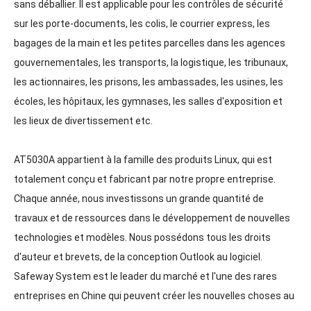
sans déballier. Il est applicable pour les contrôles de sécurité
sur les porte-documents, les colis, le courrier express, les
bagages de la main et les petites parcelles dans les agences
gouvernementales, les transports, la logistique, les tribunaux,
les actionnaires, les prisons, les ambassades, les usines, les
écoles, les hôpitaux, les gymnases, les salles d'exposition et
les lieux de divertissement etc.
AT5030A appartient à la famille des produits Linux, qui est
totalement conçu et fabricant par notre propre entreprise.
Chaque année, nous investissons un grande quantité de
travaux et de ressources dans le développement de nouvelles
technologies et modèles. Nous possédons tous les droits
d'auteur et brevets, de la conception Outlook au logiciel.
Safeway System est le leader du marché et l'une des rares
entreprises en Chine qui peuvent créer les nouvelles choses au