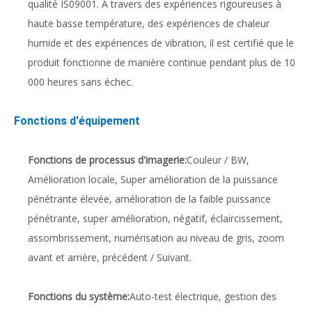
qualité IS09001. À travers des expériences rigoureuses à
haute basse température, des expériences de chaleur
humide et des expériences de vibration, il est certifié que le
produit fonctionne de manière continue pendant plus de 10
000 heures sans échec.
Fonctions d'équipement
Fonctions de processus d'imagerie:
Couleur / BW,
Amélioration locale, Super amélioration de la puissance
pénétrante élevée, amélioration de la faible puissance
pénétrante, super amélioration, négatif, éclaircissement,
assombrissement, numérisation au niveau de gris, zoom
avant et arrière, précédent / Suivant.
Fonctions du système:
Auto-test électrique, gestion des