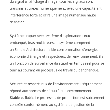
du signal à l'affichage d'image, tous les signaux sont
transmis et traités numériquement, avec une capacité anti-
interférence forte et offre une image numérisée haute
définition
Système unique:
Avec système d'exploitation Linux
embarqué, bras multicœurs, le système comprend
un Simple Architecture, faible consommation d'énergie,
économie d'énergie et respectueux de l'environnement, il a
un Fonction de surveillance du statut en temps réel pour se
tenir au courant du processus de travail du périphérique.
Sécurité et respectueux de l'environnement:
L'équipement
répond aux normes de sécurité et d'environnement.
Stable et fiable:
Le processus de production est strictement
contrôlé conformément au système de gestion de la