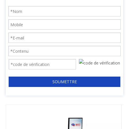
SOUMETTRE