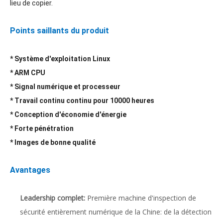
lieu de copier.
Points saillants du produit
* Système d'exploitation Linux
* ARM CPU
* Signal numérique et processeur
* Travail continu continu pour 10000 heures
* Conception d'économie d'énergie
* Forte pénétration
* Images de bonne qualité
Avantages
Leadership complet:
Première machine d'inspection de
sécurité entièrement numérique de la Chine: de la détection