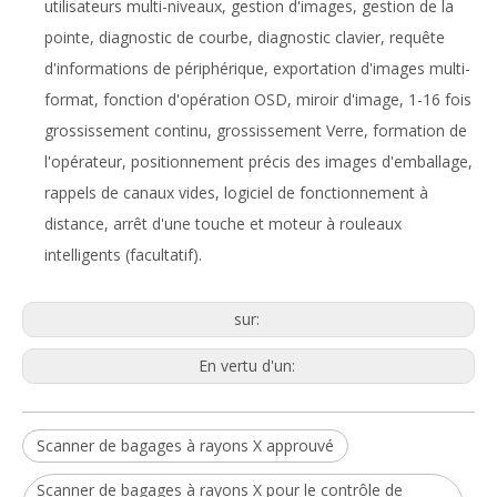
utilisateurs multi-niveaux, gestion d'images, gestion de la
pointe, diagnostic de courbe, diagnostic clavier, requête
d'informations de périphérique, exportation d'images multi-
format, fonction d'opération OSD, miroir d'image, 1-16 fois
grossissement continu, grossissement Verre, formation de
l'opérateur, positionnement précis des images d'emballage,
rappels de canaux vides, logiciel de fonctionnement à
distance, arrêt d'une touche et moteur à rouleaux
intelligents (facultatif).
sur:
En vertu d'un:
Scanner de bagages à rayons X approuvé
Scanner de bagages à rayons X pour le contrôle de