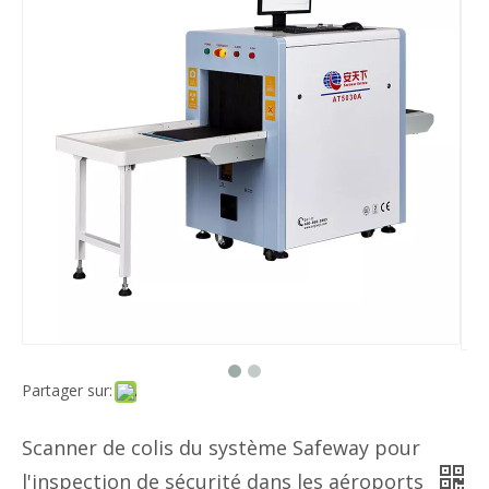
Partager sur:
Scanner de colis du système Safeway pour
l'inspection de sécurité dans les aéroports