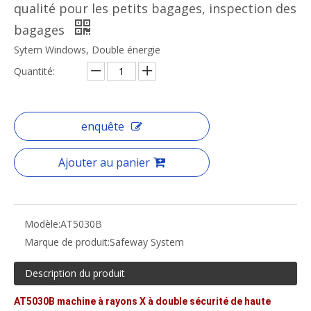
qualité pour les petits bagages, inspection des
bagages
Sytem Windows, Double énergie
Quantité:
enquête
Ajouter au panier
Modèle:
AT5030B
Marque de produit:
Safeway System
Description du produit
AT5030B machine à rayons X à double sécurité de haute