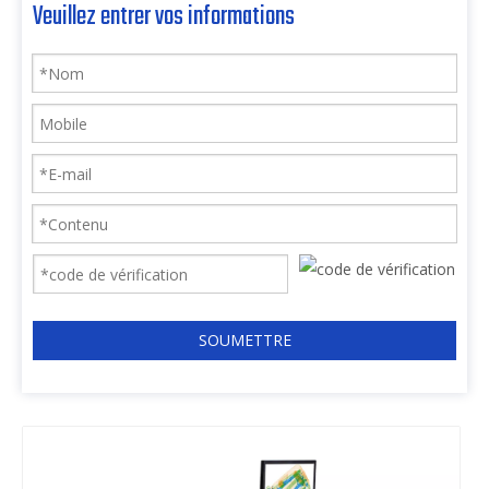
Veuillez entrer vos informations
SOUMETTRE