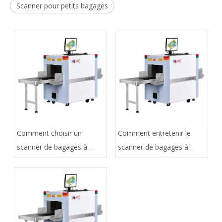
Scanner pour petits bagages
Comment choisir un
Comment entretenir le
scanner de bagages à
scanner de bagages à
rayons X?
rayons X?