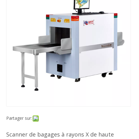
Partager sur:
Scanner de bagages à rayons X de haute