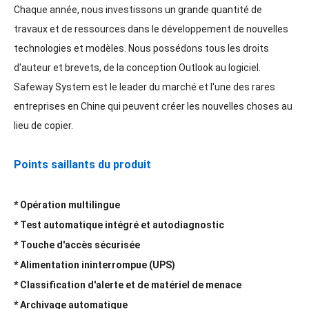
Chaque année, nous investissons un grande quantité de
travaux et de ressources dans le développement de nouvelles
technologies et modèles. Nous possédons tous les droits
d'auteur et brevets, de la conception Outlook au logiciel.
Safeway System est le leader du marché et l'une des rares
entreprises en Chine qui peuvent créer les nouvelles choses au
lieu de copier.
Points saillants du produit
* Opération multilingue
* Test automatique intégré et autodiagnostic
* Touche d'accès sécurisée
* Alimentation ininterrompue (UPS)
* Classification d'alerte et de matériel de menace
* Archivage automatique