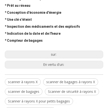
* Prêt au réseau
* Conception d'économie d'énergie
* Une clé s'éteint
* Inspection des médicaments et des explosifs
* Indication de la date et de l'heure
* Compteur de bagages
sur:
En vertu d'un:
scanner à rayons X
scanner de bagages à rayons X
scanner de bagages
Scanner de sécurité à rayons X
Scanner à rayons X pour petits bagages