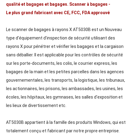
qualité et bagages et bagages. Scanner à bagages -
Le plus grand fabricant avec CE, FCC, FDA approuvé
Le scanner de bagages à rayons X AT5030B est un Nouveau
type d'équipement d'inspection de sécurité utilisant des
rayons X pour pénétrer et vérifier les bagages et la cargaison
sans déballier. Il est applicable pour les contrôles de sécurité
sur les porte-documents, les colis, le courrier express, les
bagages de la main et les petites parcelles dans les agences
gouvernementales, les transports, la logistique, les tribunaux,
les actionnaires, les prisons, les ambassades, les usines, les
écoles, les hôpitaux, les gymnases, les salles d'exposition et
les lieux de divertissement etc.
AT5030B appartient à la famille des produits Windows, qui est
totalement conçu et fabricant par notre propre entreprise.