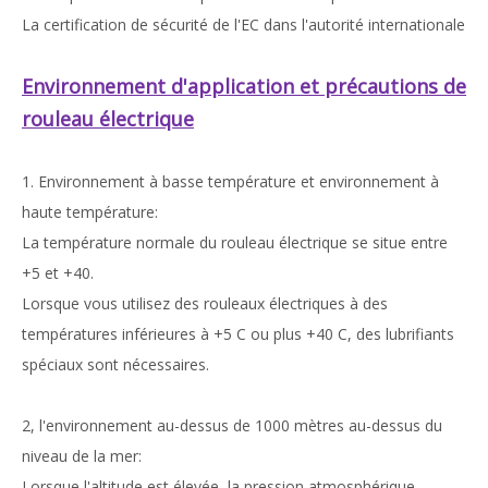
La certification de sécurité de l'EC dans l'autorité internationale
Environnement d'application et précautions de
rouleau électrique
1. Environnement à basse température et environnement à
haute température:
La température normale du rouleau électrique se situe entre
+5 et +40.
Lorsque vous utilisez des rouleaux électriques à des
températures inférieures à +5 C ou plus +40 C, des lubrifiants
spéciaux sont nécessaires.
2, l'environnement au-dessus de 1000 mètres au-dessus du
niveau de la mer:
Lorsque l'altitude est élevée, la pression atmosphérique