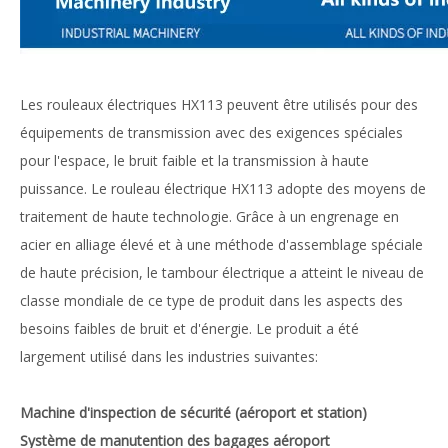
Les rouleaux électriques HX113 peuvent être utilisés pour des
équipements de transmission avec des exigences spéciales
pour l'espace, le bruit faible et la transmission à haute
puissance. Le rouleau électrique HX113 adopte des moyens de
traitement de haute technologie. Grâce à un engrenage en
acier en alliage élevé et à une méthode d'assemblage spéciale
de haute précision, le tambour électrique a atteint le niveau de
classe mondiale de ce type de produit dans les aspects des
besoins faibles de bruit et d'énergie. Le produit a été
largement utilisé dans les industries suivantes:
Machine d'inspection de sécurité (aéroport et station)
Système de manutention des bagages aéroport