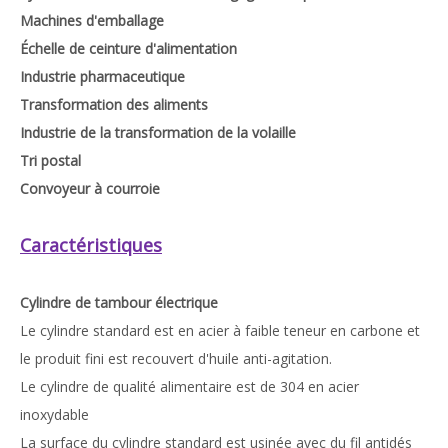
Machines d'emballage
Échelle de ceinture d'alimentation
Industrie pharmaceutique
Transformation des aliments
Industrie de la transformation de la volaille
Tri postal
Convoyeur à courroie
Caractéristiques
Cylindre de tambour électrique
Le cylindre standard est en acier à faible teneur en carbone et
le produit fini est recouvert d'huile anti-agitation.
Le cylindre de qualité alimentaire est de 304 en acier
inoxydable
La surface du cylindre standard est usinée avec du fil antidés