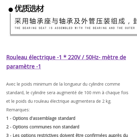
Rouleau électrique -1 * 220V / 50Hz- mètre de
paramètre -1
Avec le poids minimum de la longueur du cylindre comme
standard, le cylindre sera augmenté de 100 mm à chaque fois
et le poids du rouleau électrique augmentera de 2 kg.
Remarques:
1 - Options d'assemblage standard
2 - Options communes non standard
3 - Les options restrictives doivent être confirmées auprès du