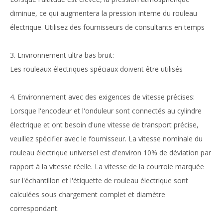
diminue, ce qui augmentera la pression interne du rouleau
électrique. Utilisez des fournisseurs de consultants en temps
3. Environnement ultra bas bruit:
Les rouleaux électriques spéciaux doivent être utilisés
4. Environnement avec des exigences de vitesse précises:
Lorsque l'encodeur et l'onduleur sont connectés au cylindre
électrique et ont besoin d'une vitesse de transport précise,
veuillez spécifier avec le fournisseur. La vitesse nominale du
rouleau électrique universel est d'environ 10% de déviation par
rapport à la vitesse réelle. La vitesse de la courroie marquée
sur l'échantillon et l'étiquette de rouleau électrique sont
calculées sous chargement complet et diamètre
correspondant.