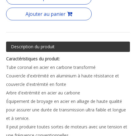
Ajouter au panier
Description du produit
Caractéristiques du produit:
Tube coronal en acier en carbone transformé
Couvercle d'extrémité en aluminium à haute résistance et
couvercle d'extrémité en fonte
Arbre d'extrémité en acier au carbone
Équipement de broyage en acier en alliage de haute qualité
pour assurer une durée de transmission ultra faible et longue
et à service.
Il peut produire toutes sortes de moteurs avec une tension et
une fréquence conventionnelles.