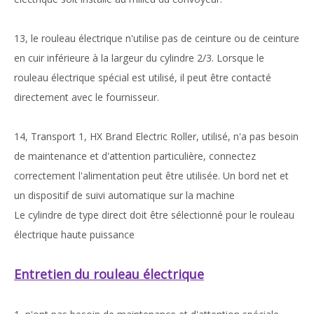
13, le rouleau électrique n'utilise pas de ceinture ou de ceinture
en cuir inférieure à la largeur du cylindre 2/3. Lorsque le
rouleau électrique spécial est utilisé, il peut être contacté
directement avec le fournisseur.
14, Transport 1, HX Brand Electric Roller, utilisé, n'a pas besoin
de maintenance et d'attention particulière, connectez
correctement l'alimentation peut être utilisée. Un bord net et
un dispositif de suivi automatique sur la machine
Le cylindre de type direct doit être sélectionné pour le rouleau
électrique haute puissance
Entretien du rouleau électrique