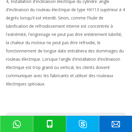
4, Installation d'inclinaison électrique du cylindre: angle
d'inclinaison du rouleau électrique de type HX113 supérieur à 4
degrés lorsqu'il est interdit. Sinon, comme l'huile de
lubrification de refroidissement interne est concentrée à
l'extrémité, l'engrenage ne peut pas être entièrement lubrifié,
la chaleur du moteur ne peut pas être refroidie, le
fonctionnement de longue date entraînera des dommages du
rouleau électrique. Lorsque l'angle d'installation d'inclinaison
électrique est trop grand ou vertical, les clients doivent
communiquer avec les fabricants et utiliser des rouleaux
électriques spéciaux.
sur:
En vertu d'un: