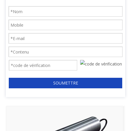
SOUMETTRE