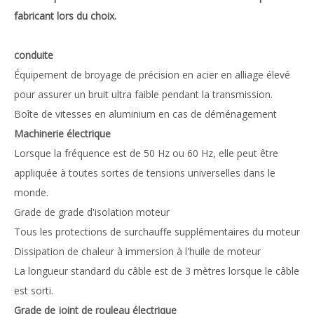
fabricant lors du choix.
conduite
Équipement de broyage de précision en acier en alliage élevé
pour assurer un bruit ultra faible pendant la transmission.
Boîte de vitesses en aluminium en cas de déménagement
Machinerie électrique
Lorsque la fréquence est de 50 Hz ou 60 Hz, elle peut être
appliquée à toutes sortes de tensions universelles dans le
monde.
Grade de grade d'isolation moteur
Tous les protections de surchauffe supplémentaires du moteur
Dissipation de chaleur à immersion à l'huile de moteur
La longueur standard du câble est de 3 mètres lorsque le câble
est sorti.
Grade de joint de rouleau électrique