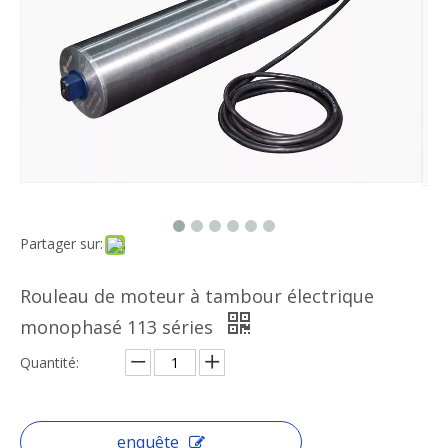
Partager sur:
Rouleau de moteur à tambour électrique
monophasé 113 séries
Quantité:
enquête