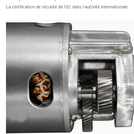
La certification de sécurité de l'EC dans l'autorité internationale