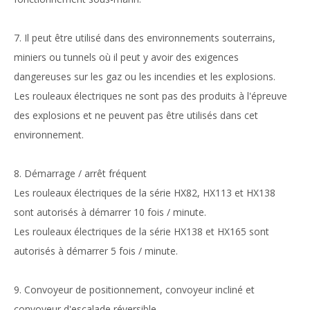
7. Il peut être utilisé dans des environnements souterrains,
miniers ou tunnels où il peut y avoir des exigences
dangereuses sur les gaz ou les incendies et les explosions.
Les rouleaux électriques ne sont pas des produits à l'épreuve
des explosions et ne peuvent pas être utilisés dans cet
environnement.
8. Démarrage / arrêt fréquent
Les rouleaux électriques de la série HX82, HX113 et HX138
sont autorisés à démarrer 10 fois / minute.
Les rouleaux électriques de la série HX138 et HX165 sont
autorisés à démarrer 5 fois / minute.
9. Convoyeur de positionnement, convoyeur incliné et
convoyeur d'escalade réversible.