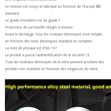
Le moteur est conçu et fabriqué en fonction de l'Europe
IEC
standard
Le grade d'isolation est de grade F
Protecteur de surchauffe intégré à moteur
Avant la décharge, tous les rouleaux électriques sont remplis
en fonction des tests électriques standard et complets.
La note de phoque est IP66 / 67
Le produit a passé l'authentification de la sécurité CE
Tous les rouleaux électriques de la série peuvent produire des
produits non standard en fonction des exigences du client.