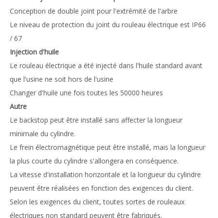
Conception de double joint pour l'extrémité de l'arbre
Le niveau de protection du joint du rouleau électrique est IP66
/ 67
Injection d'huile
Le rouleau électrique a été injecté dans l'huile standard avant
que l'usine ne soit hors de l'usine
Changer d'huile une fois toutes les 50000 heures
Autre
Le backstop peut être installé sans affecter la longueur
minimale du cylindre.
Le frein électromagnétique peut être installé, mais la longueur
la plus courte du cylindre s'allongera en conséquence.
La vitesse d'installation horizontale et la longueur du cylindre
peuvent être réalisées en fonction des exigences du client.
Selon les exigences du client, toutes sortes de rouleaux
électriques non standard peuvent être fabriqués.