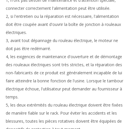
1, n'ont pas besoin de maintenance et d'attention spéciale,
connecter correctement l'alimentation peut être utilisée.
2, si l'entretien ou la réparation est nécessaire, l'alimentation
doit être coupée avant d'ouvrir la boîte de jonction à rouleaux
électriques.
3, avant tout dépannage du rouleau électrique, le moteur ne
doit pas être redémarré.
4, les exigences de maintenance d'ouverture et de démontage
des rouleaux électriques sont très strictes, et la réparation des
non-fabricants de ce produit est généralement incapable de lui
faire atteindre la bonne fonction de l'usine. Lorsque le tambour
électrique échoue, l'utilisateur peut demander au fournisseur à
temps.
5, les deux extrémités du rouleau électrique doivent être fixées
de manière fiable sur le rack. Pour éviter les accidents et les
blessures, toutes les pièces rotatives doivent être équipées de