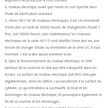
dispositifs de protection à tout moment.
6, rouleau électrique avant que l'usine ne soit injectée dans
l'huile de lubrification standard.
7, séries HX113A de rouleaux électriques, il est recommandé
d'exécuter un total de 50000 heures de changement d'huile 1
fois, soit 50000 heures sans maintenance; les rouleaux
électriques de la série HX113 sont lubrifiés toute leur vie, pas
besoin de changer d'huile ou d'entretien de la série DC À tout
moment, c'est-à-dire aucun entretien à vie.
8, dans le fonctionnement du rouleau électrique, le côté
intérieur de la courroie ne doit pas être transporté dans les
écrans. La surface du rouleau électrique doit être nettoyée
régulièrement, sinon les débris s'accumuleront à la surface du
cylindre, ce qui entraînera la surchauffe, le bruit et les
dommages du rouleau électrique, et provoquera également la
fin de la courroie et les dommages.