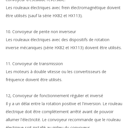
Les rouleaux électriques avec frein électromagnétique doivent
être utilisés (sauf la série HX82 et HX113).
10. Convoyeur de pente non inverseur
Les rouleaux électriques avec des dispositifs de rotation
inverse mécaniques (série HX82 et HX113) doivent être utilisés.
11. Convoyeur de transmission
Les moteurs à double vitesse ou les convertisseurs de
fréquence doivent être utilisés.
12, Convoyeur de fonctionnement régulier et inversé
Il y a un délai entre la rotation positive et l'inversion. Le rouleau
électrique doit être complètement arrêté avant de pouvoir
allumer l'électricité. Le convoyeur recommande que le rouleau
électrique soit installé au milieu du convoyeur.