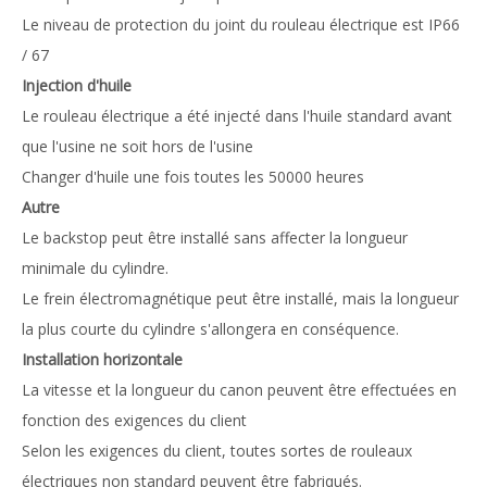
Le niveau de protection du joint du rouleau électrique est IP66
/ 67
Injection d'huile
Le rouleau électrique a été injecté dans l'huile standard avant
que l'usine ne soit hors de l'usine
Changer d'huile une fois toutes les 50000 heures
Autre
Le backstop peut être installé sans affecter la longueur
minimale du cylindre.
Le frein électromagnétique peut être installé, mais la longueur
la plus courte du cylindre s'allongera en conséquence.
Installation horizontale
La vitesse et la longueur du canon peuvent être effectuées en
fonction des exigences du client
Selon les exigences du client, toutes sortes de rouleaux
électriques non standard peuvent être fabriqués.