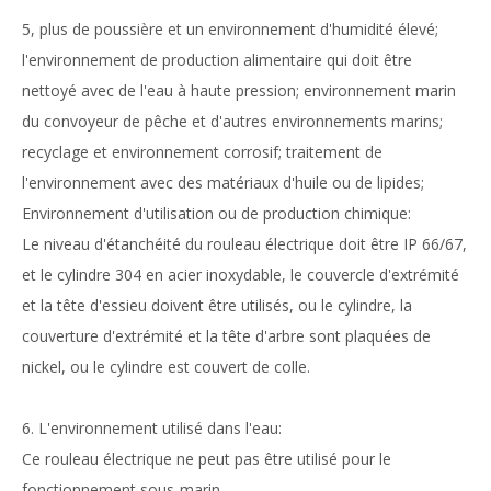
5, plus de poussière et un environnement d'humidité élevé;
l'environnement de production alimentaire qui doit être
nettoyé avec de l'eau à haute pression; environnement marin
du convoyeur de pêche et d'autres environnements marins;
recyclage et environnement corrosif; traitement de
l'environnement avec des matériaux d'huile ou de lipides;
Environnement d'utilisation ou de production chimique:
Le niveau d'étanchéité du rouleau électrique doit être IP 66/67,
et le cylindre 304 en acier inoxydable, le couvercle d'extrémité
et la tête d'essieu doivent être utilisés, ou le cylindre, la
couverture d'extrémité et la tête d'arbre sont plaquées de
nickel, ou le cylindre est couvert de colle.
6. L'environnement utilisé dans l'eau:
Ce rouleau électrique ne peut pas être utilisé pour le
fonctionnement sous-marin.