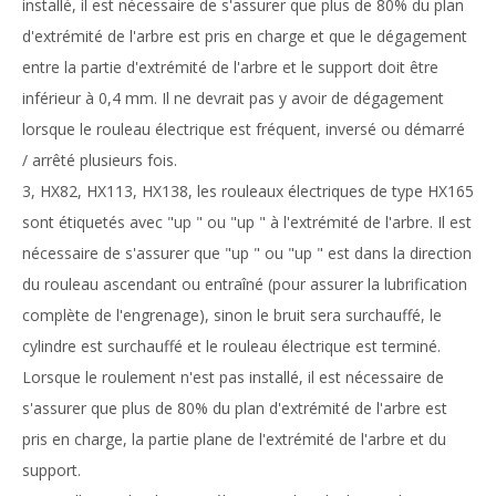
installé, il est nécessaire de s'assurer que plus de 80% du plan
d'extrémité de l'arbre est pris en charge et que le dégagement
entre la partie d'extrémité de l'arbre et le support doit être
inférieur à 0,4 mm. Il ne devrait pas y avoir de dégagement
lorsque le rouleau électrique est fréquent, inversé ou démarré
/ arrêté plusieurs fois.
3, HX82, HX113, HX138, les rouleaux électriques de type HX165
sont étiquetés avec "up " ou "up " à l'extrémité de l'arbre. Il est
nécessaire de s'assurer que "up " ou "up " est dans la direction
du rouleau ascendant ou entraîné (pour assurer la lubrification
complète de l'engrenage), sinon le bruit sera surchauffé, le
cylindre est surchauffé et le rouleau électrique est terminé.
Lorsque le roulement n'est pas installé, il est nécessaire de
s'assurer que plus de 80% du plan d'extrémité de l'arbre est
pris en charge, la partie plane de l'extrémité de l'arbre et du
support.