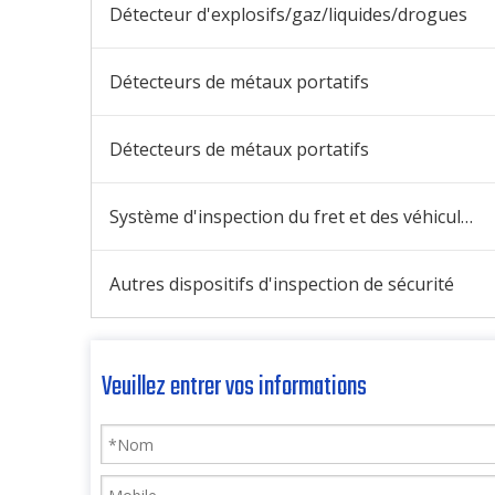
Détecteur d'explosifs/gaz/liquides/drogues
Détecteurs de métaux portatifs
Détecteurs de métaux portatifs
Système d'inspection du fret et des véhicules
Autres dispositifs d'inspection de sécurité
Veuillez entrer vos informations