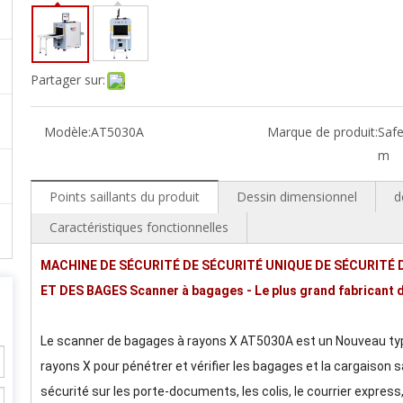
Partager sur:
Modèle:
AT5030A
Marque de produit:
Saf
m
Points saillants du produit
Dessin dimensionnel
d
Caractéristiques fonctionnelles
MACHINE DE SÉCURITÉ DE SÉCURITÉ UNIQUE DE SÉCURITÉ 
ET DES BAGES Scanner à bagages - Le plus grand fabricant d
Le scanner de bagages à rayons X AT5030A est un Nouveau type
rayons X pour pénétrer et vérifier les bagages et la cargaison sa
sécurité sur les porte-documents, les colis, le courrier express