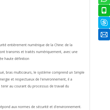
rité entièrement numérique de la Chine: de la
 sont transmis et traités numériquement, avec une
ée haute définition
qué, bras multicœurs, le système comprend un Simple
ergie et respectueux de l'environnement, il a
 tenir au courant du processus de travail du
répond aux normes de sécurité et d'environnement.