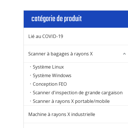
catégorie de produit
Lié au COVID-19
Scanner à bagages à rayons X
Système Linux
Système Windows
Conception FEO
Scanner d'inspection de grande cargaison
Scanner à rayons X portable/mobile
Machine à rayons X industrielle