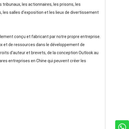
 tribunaux, les actionnaires, les prisons, les
 les salles d'exposition et les lieux de divertissement
alement conçu et fabricant par notre propre entreprise.
ux et de ressources dans le développement de
oits d'auteur et brevets, de la conception Outlook au
ares entreprises en Chine qui peuvent créer les