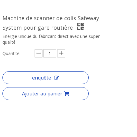
Machine de scanner de colis Safeway
System pour gare routière
Énergie unique du fabricant direct avec une super
qualité
Quantité:
enquête
Ajouter au panier