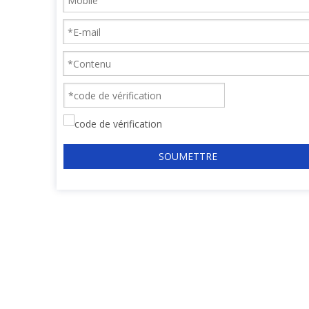
SOUMETTRE