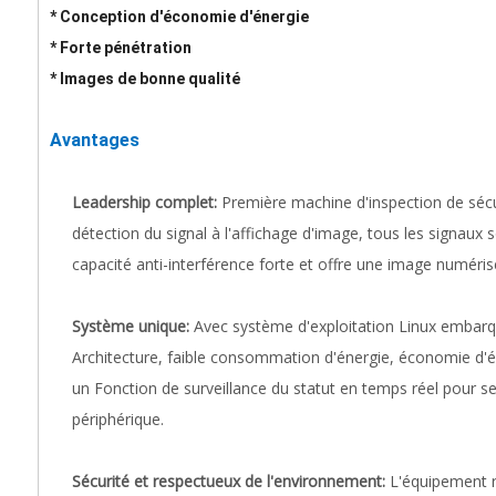
* Conception d'économie d'énergie
* Forte pénétration
* Images de bonne qualité
Avantages
Leadership complet:
Première machine d'inspection de sécu
détection du signal à l'affichage d'image, tous les signaux
capacité anti-interférence forte et offre une image numéris
Système unique:
Avec système d'exploitation Linux embar
Architecture, faible consommation d'énergie, économie d'én
un Fonction de surveillance du statut en temps réel pour se
périphérique.
Sécurité et respectueux de l'environnement:
L'équipement 