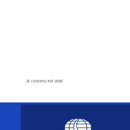
le contenu est vide!