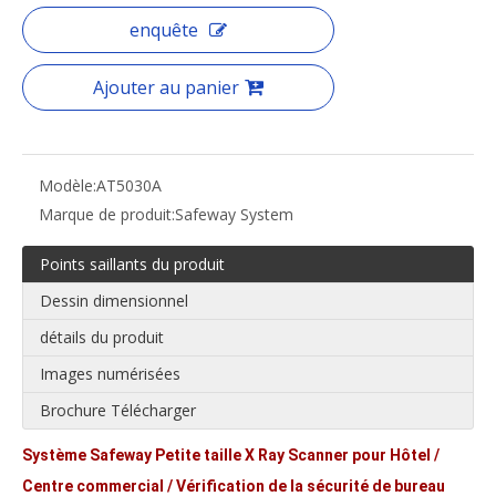
enquête
Ajouter au panier
Modèle:
AT5030A
Marque de produit:
Safeway System
Points saillants du produit
Dessin dimensionnel
détails du produit
Images numérisées
Brochure Télécharger
Système Safeway Petite taille X Ray Scanner pour Hôtel /
Centre commercial / Vérification de la sécurité de bureau