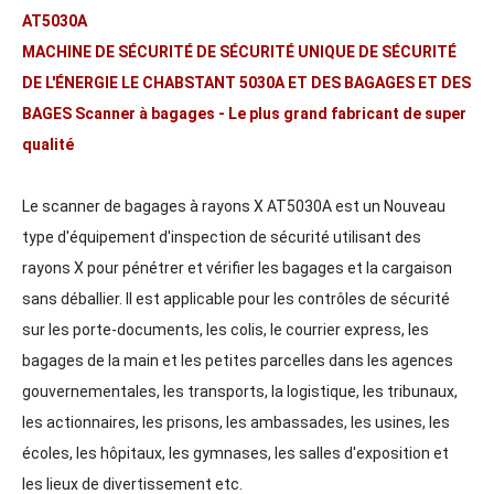
AT5030A
MACHINE DE SÉCURITÉ DE SÉCURITÉ UNIQUE DE SÉCURITÉ
DE L'ÉNERGIE LE CHABSTANT 5030A ET DES BAGAGES ET DES
BAGES Scanner à bagages - Le plus grand fabricant de super
qualité
Le scanner de bagages à rayons X AT5030A est un Nouveau
type d'équipement d'inspection de sécurité utilisant des
rayons X pour pénétrer et vérifier les bagages et la cargaison
sans déballier. Il est applicable pour les contrôles de sécurité
sur les porte-documents, les colis, le courrier express, les
bagages de la main et les petites parcelles dans les agences
gouvernementales, les transports, la logistique, les tribunaux,
les actionnaires, les prisons, les ambassades, les usines, les
écoles, les hôpitaux, les gymnases, les salles d'exposition et
les lieux de divertissement etc.