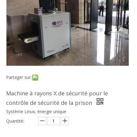
Partager sur:
Machine à rayons X de sécurité pour le
contrôle de sécurité de la prison
Système Linux, énergie unique
Quantité: