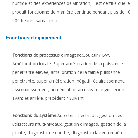
humide et des expériences de vibration, il est certifié que le
produit fonctionne de manière continue pendant plus de 10
000 heures sans échec.
Fonctions d'équipement
Fonctions de processus d'imagerie:
Couleur / BW,
Amélioration locale, Super amélioration de la puissance
pénétrante élevée, amélioration de la faible puissance
pénétrante, super amélioration, négatif, éclaircissement,
assombrissement, numérisation au niveau de gris, zoom
avant et arrière, précédent / Suivant.
Fonctions du système:
Auto-test électrique, gestion des
utilisateurs multi-niveaux, gestion d'images, gestion de la
pointe, diagnostic de courbe, diagnostic clavier, requête