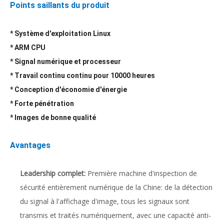
Points saillants du produit
* Système d'exploitation Linux
* ARM CPU
* Signal numérique et processeur
* Travail continu continu pour 10000 heures
* Conception d'économie d'énergie
* Forte pénétration
* Images de bonne qualité
Avantages
Leadership complet:
Première machine d'inspection de
sécurité entièrement numérique de la Chine: de la détection
du signal à l'affichage d'image, tous les signaux sont
transmis et traités numériquement, avec une capacité anti-