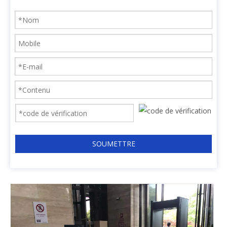
SOUMETTRE