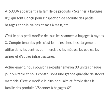
AT5030A appartient à la famille de produits \"Scanner à bagages
X\", qui sont Conçu pour l'inspection de sécurité des petits
bagages et colis, valises et sacs à main, etc.
C'est le plus petit modèle de tous les scanners à bagages à rayons
X. Compte tenu des prix, c'est le moins cher. Il est largement
utilisé dans les centres commerciaux, les métros, les écoles, les
usines et d'autres infrastructures.
Actuellement, nous pouvons expédier environ 30 unités chaque
jour ouvrable et nous construisons une grande quantité de stocks
matériels. C'est le modèle le plus populaire et l'étoile dans la
famille des produits \"Scanner à bagages X\".