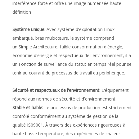
interférence forte et offre une image numérisée haute
définition
Système unique:
Avec système d'exploitation Linux
embarqué, bras multicœurs, le système comprend
un Simple Architecture, faible consommation d'énergie,
économie d'énergie et respectueux de l'environnement, il a
un Fonction de surveillance du statut en temps réel pour se
tenir au courant du processus de travail du périphérique.
Sécurité et respectueux de l'environnement:
L'équipement
répond aux normes de sécurité et d'environnement.
Stable et fiable:
Le processus de production est strictement
contrôlé conformément au système de gestion de la
qualité IS09001. À travers des expériences rigoureuses à
haute basse température, des expériences de chaleur