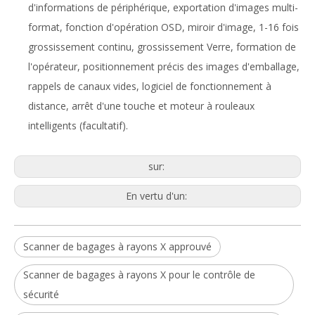
d'informations de périphérique, exportation d'images multi-
format, fonction d'opération OSD, miroir d'image, 1-16 fois
grossissement continu, grossissement Verre, formation de
l'opérateur, positionnement précis des images d'emballage,
rappels de canaux vides, logiciel de fonctionnement à
distance, arrêt d'une touche et moteur à rouleaux
intelligents (facultatif).
sur:
En vertu d'un:
Scanner de bagages à rayons X approuvé
Scanner de bagages à rayons X pour le contrôle de
sécurité