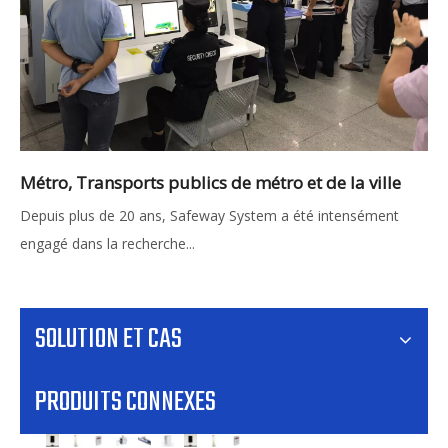
Métro, Transports publics de métro et de la ville
Depuis plus de 20 ans, Safeway System a été intensément
engagé dans la recherche...
SOLUTION ET CAS
PRODUITS CONNEXES